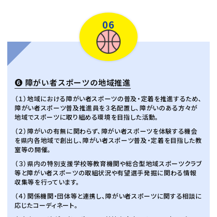
06
❻ 障がい者スポーツの地域推進
（１）地域における障がい者スポーツの普及・定着を推進するため、
障がい者スポーツ普及推進員を３名配置し、障がいのある方々が
地域でスポーツに取り組める環境を目指した活動。
（２）障がいの有無に関わらず、障がい者スポーツを体験する機会
を県内各地域で創出し、障がい者スポーツ普及・定着を目指した教
室等の開催。
（３）県内の特別支援学校等教育機関や総合型地域スポーツクラブ
等と障がい者スポーツの取組状況や有望選手発掘に関わる情報
収集等を行っています。
（４）関係機関・団体等と連携し、障がい者スポーツに関する相談に
応じたコーディネート。