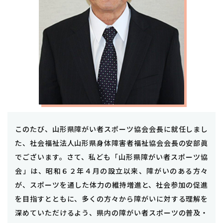
このたび、山形県障がい者スポーツ協会会長に就任しまし
た、社会福祉法人山形県身体障害者福祉協会会長の安部眞
でございます。
さて、私ども「山形県障がい者スポーツ協
会」は、昭和６２年４月の設立以来、障がいのある方々
が、スポーツを通した体力の維持増進と、社会参加の促進
を目指すとともに、多くの方々から障がいに対する理解を
深めていただけるよう、県内の障がい者スポーツの普及・