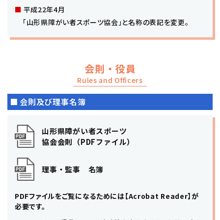
平成22年4月
「山形県障がい者スポーツ協会」と名称の表記を変更。
会則・役員
Rules and Officers
会則及び理事名簿
山形県障がい者スポーツ
協会会則（PDFファイル）
理事・監事 名簿
PDFファイルをご覧になるためには
【Acrobat Reader】が
必要です。